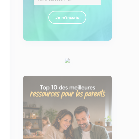
Je m'inscris