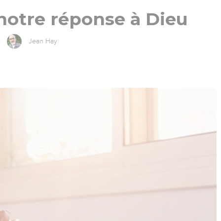
 notre réponse à Dieu
Jean Hay