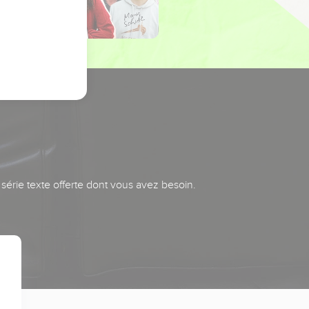
série texte offerte dont vous avez besoin.