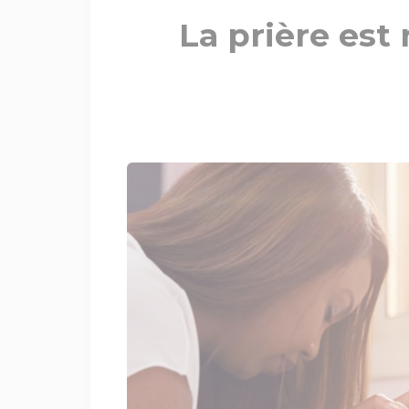
La prière est