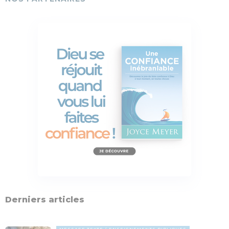
Derniers articles
MESSAGE TEXTE
ENSEIGNEMENTS BIBLIQUES