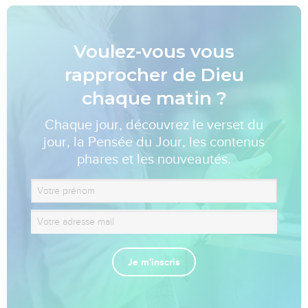
Voulez-vous vous
rapprocher de Dieu
chaque matin ?
Chaque jour, découvrez le verset du
jour, la Pensée du Jour, les contenus
phares et les nouveautés.
Je m'inscris