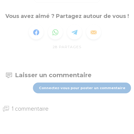
Vous avez aimé ? Partagez autour de vous !
28
PARTAGES
Laisser un commentaire
Connectez-vous pour poster un commentaire
1 commentaire