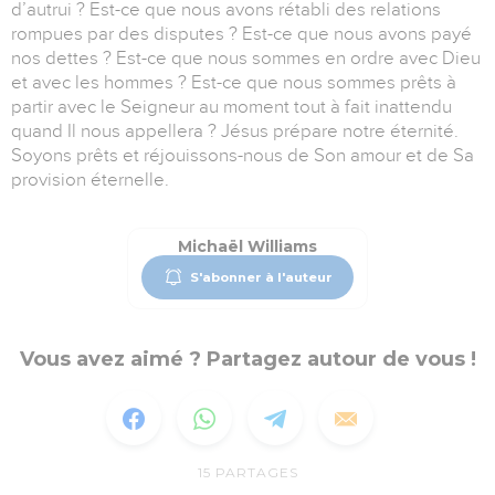
d’autrui ? Est-ce que nous avons rétabli des relations
rompues par des disputes ? Est-ce que nous avons payé
nos dettes ? Est-ce que nous sommes en ordre avec Dieu
et avec les hommes ? Est-ce que nous sommes prêts à
partir avec le Seigneur au moment tout à fait inattendu
quand Il nous appellera ? Jésus prépare notre éternité.
Soyons prêts et réjouissons-nous de Son amour et de Sa
provision éternelle.
Michaël Williams
S'abonner à l'auteur
Vous avez aimé ? Partagez autour de vous !
15
PARTAGES