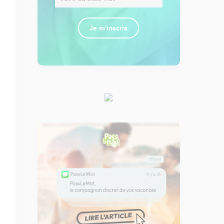
Je m'inscris