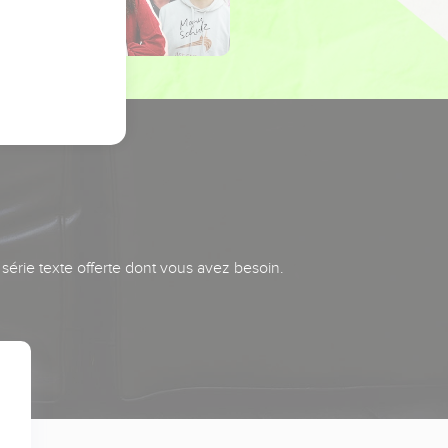
série texte offerte dont vous avez besoin.