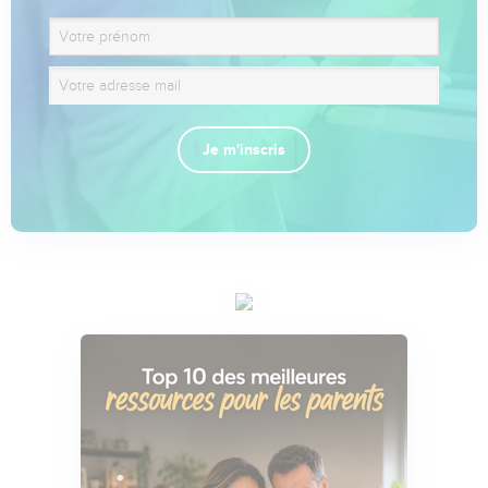
Je m'inscris