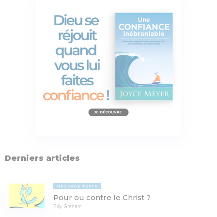
Derniers articles
MESSAGE TEXTE
Pour ou contre le Christ ?
Billy Graham