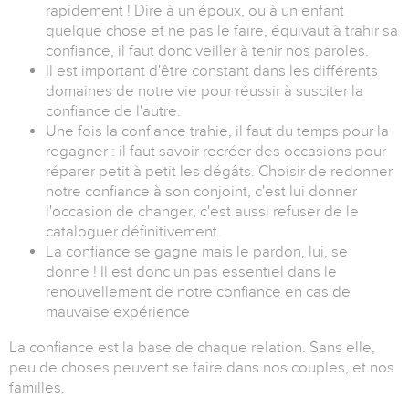
rapidement ! Dire à un époux, ou à un enfant
quelque chose et ne pas le faire, équivaut à trahir sa
confiance, il faut donc veiller à tenir nos paroles.
Il est important d'être constant dans les différents
domaines de notre vie pour réussir à susciter la
confiance de l'autre.
Une fois la confiance trahie, il faut du temps pour la
regagner : il faut savoir recréer des occasions pour
réparer petit à petit les dégâts. Choisir de redonner
notre confiance à son conjoint, c'est lui donner
l'occasion de changer, c'est aussi refuser de le
cataloguer définitivement.
La confiance se gagne mais le pardon, lui, se
donne ! Il est donc un pas essentiel dans le
renouvellement de notre confiance en cas de
mauvaise expérience
La confiance est la base de chaque relation. Sans elle,
peu de choses peuvent se faire dans nos couples, et nos
familles.