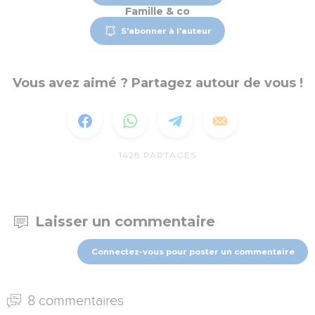
Famille & co
S'abonner à l'auteur
Vous avez aimé ? Partagez autour de vous !
1428
PARTAGES
Laisser un commentaire
Connectez-vous pour poster un commentaire
8 commentaires