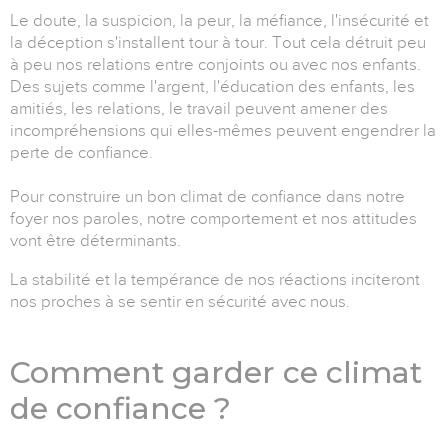
Le doute, la suspicion, la peur, la méfiance, l'insécurité et
la déception s'installent tour à tour. Tout cela détruit peu
à peu nos relations entre conjoints ou avec nos enfants.
Des sujets comme l'argent, l'éducation des enfants, les
amitiés, les relations, le travail peuvent amener des
incompréhensions qui elles-mêmes peuvent engendrer la
perte de confiance.
Pour construire un bon climat de confiance dans notre
foyer nos paroles, notre comportement et nos attitudes
vont être déterminants.
La stabilité et la tempérance de nos réactions inciteront
nos proches à se sentir en sécurité avec nous.
Comment garder ce climat
de confiance ?