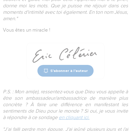
donne moi les mots. Que je puisse me réjouir dans ces
moments d'intimité avec toi également. En ton nom Jésus,
amen."
Vous êtes un miracle !
S'abonner à l'auteur
P.S. : Mon ami(e), ressentez-vous que Dieu vous appelle à
être son ambassadeur/ambassadrice de manière plus
concrète ? À faire une différence en manifestant les
sentiments de Dieu pour le monde ? Si oui, je vous invite
à répondre à ce sondage
en cliquant ici.
"J’ai failli perdre mon épouse. J'ai jeûné plusieurs jours et j'ai