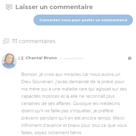
Laisser un commentaire
Connectez-vous pour poster un commentaire
111 commentaires
Chantal Bruno
Il y a 6 ans, 11 mois
Bonsoir, je crois aux miracles car nous avons un 
Dieu Souverain; j'avais demandé de la prière pour 
ma mère qui a une maladie rare qui agissait sur ses 
capacités motrices et là elle ne reconnaît plus 
certaines de ses affaires. Quoique les médecins 
disent qu'il ne faille pas s'inquiéter, je préfère 
prévenir pendant qu'il en est encore temps. Merci 
infiniment d'avance et bravo pour tout ce que vous 
faites, soyez richement bénis.