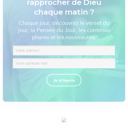
rapprocher de Dieu
chaque matin ?
Chaque jour, découvrez le verset du
jour, la Pensée du Jour, les contenus
phares et les nouveautés.
Je m'inscris