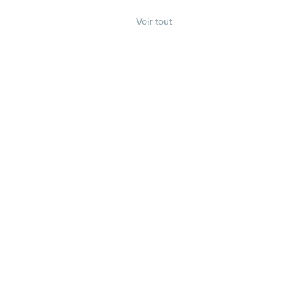
Voir tout