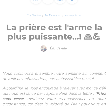
TopChrétien
TopMessages
Message texte
La prière est l'arme la
plus puissante…! 🙏💪
Éric Célérier
Nous continuons ensemble notre semaine sur comment
devenir un ambassadeur, une ambassadrice du ciel.
Aujourd’hui, je vous encourage à relever avec moi ce défi
qui nous est lancé par l’apôtre Paul dans la Bible : "
Priez
sans cesse
, exprimez votre reconnaissance en toute
circonstance, car c'est la volonté de Dieu pour vous en