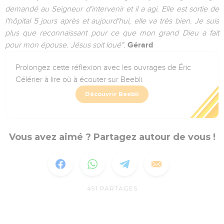
demandé au Seigneur d'intervenir et il a agi. Elle est sortie de
l'hôpital 5 jours après et aujourd'hui, elle va très bien. Je suis
plus que reconnaissant pour ce que mon grand Dieu a fait
pour mon épouse. Jésus soit loué".
Gérard
Prolongez cette réflexion avec les ouvrages de Éric
Célérier à lire où à écouter sur Beebli.
Découvrir Beebli
Vous avez aimé ? Partagez autour de vous !
491
PARTAGES