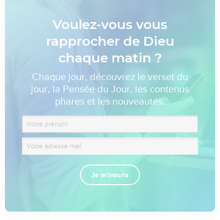
Voulez-vous vous
rapprocher de Dieu
chaque matin ?
Chaque jour, découvrez le verset du
jour, la Pensée du Jour, les contenus
phares et les nouveautés.
Je m'inscris