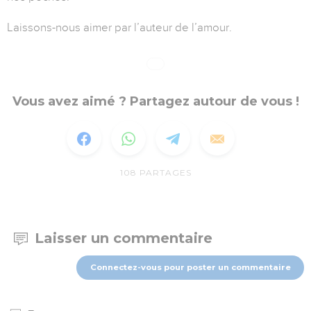
Laissons-nous aimer par l’auteur de l’amour.
Vous avez aimé ? Partagez autour de vous !
108
PARTAGES
Laisser un commentaire
Connectez-vous pour poster un commentaire