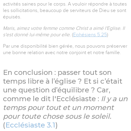
activités saines pour le corps. A vouloir répondre à toutes
les sollicitations, beaucoup de serviteurs de Dieu se sont
épuisés.
Maris, aimez votre femme comme Christ a aimé l'Eglise. Il
s'est donné lui-même pour elle.
(
Ephésiens 5.25
)
Par une disponibilité bien gérée, nous pouvons préserver
une bonne relation avec notre conjoint et notre famille.
En conclusion : passer tout son
temps libre à l’église ? Et si c’était
une question d’équilibre ? Car,
comme le dit l'Ecclésiaste :
Il y a un
temps pour tout et un moment
pour toute chose sous le soleil.
(
Ecclésiaste 3.1
)