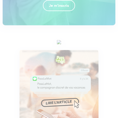
Je m'inscris