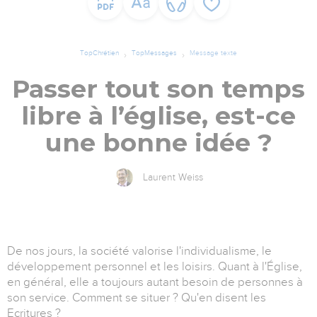
TopChrétien
TopMessages
Message texte
Passer tout son temps
libre à l’église, est-ce
une bonne idée ?
Laurent Weiss
De nos jours, la société valorise l'individualisme, le
développement personnel et les loisirs. Quant à l'Église,
en général, elle a toujours autant besoin de personnes à
son service. Comment se situer ? Qu'en disent les
Ecritures ?