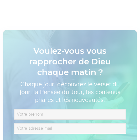
Voulez-vous vous
rapprocher de Dieu
chaque matin ?
Chaque jour, découvrez le verset du
jour, la Pensée du Jour, les contenus
phares et les nouveautés.