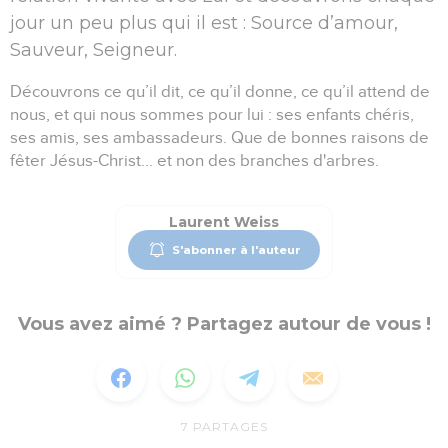
jour un peu plus qui il est : Source d’amour,
Sauveur, Seigneur.
Découvrons ce qu’il dit, ce qu’il donne, ce qu’il attend de
nous, et qui nous sommes pour lui : ses enfants chéris,
ses amis, ses ambassadeurs. Que de bonnes raisons de
fêter Jésus-Christ... et non des branches d'arbres.
Laurent Weiss
S'abonner à l'auteur
Vous avez aimé ? Partagez autour de vous !
7
PARTAGES