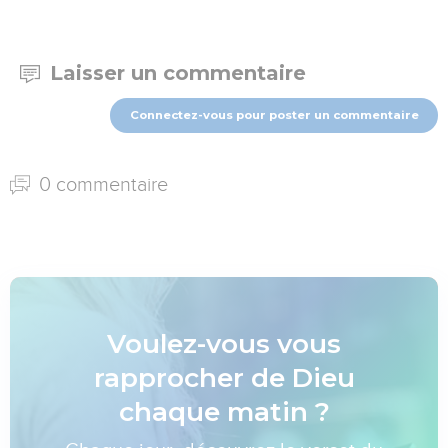
Laisser un commentaire
Connectez-vous pour poster un commentaire
0 commentaire
Voulez-vous vous
rapprocher de Dieu
chaque matin ?