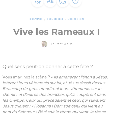
TopChrétien
TopMessages
Message texte
Vive les Rameaux !
Laurent Weiss
Quel sens peut-on donner à cette fête ?
Vous imaginez la scène ?
« Ils amenèrent l'ânon à Jésus,
jetèrent leurs vêtements sur lui, et Jésus s'assit dessus.
Beaucoup de gens étendirent leurs vêtements sur le
chemin, et d'autres des branches qu'ils coupèrent dans
les champs. Ceux qui précédaient et ceux qui suivaient
Jésus criaient : « Hosanna ! Béni soit celui qui vient au
nom du Seigneur ! Béni soit le règne qui vient, le règne