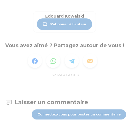
Edouard Kowalski
S'abonner à l'auteur
Vous avez aimé ? Partagez autour de vous !
152
PARTAGES
Laisser un commentaire
Connectez-vous pour poster un commentaire