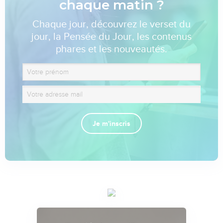
chaque matin ?
Chaque jour, découvrez le verset du
jour, la Pensée du Jour, les contenus
phares et les nouveautés.
Je m'inscris