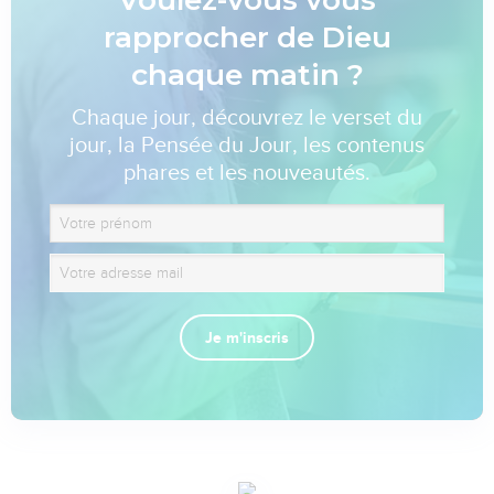
rapprocher de Dieu
chaque matin ?
Chaque jour, découvrez le verset du
jour, la Pensée du Jour, les contenus
phares et les nouveautés.
Je m'inscris