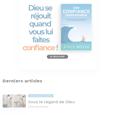
Derniers articles
MESSAGE TEXTE
Sous le regard de Dieu
Aline Neuhauser