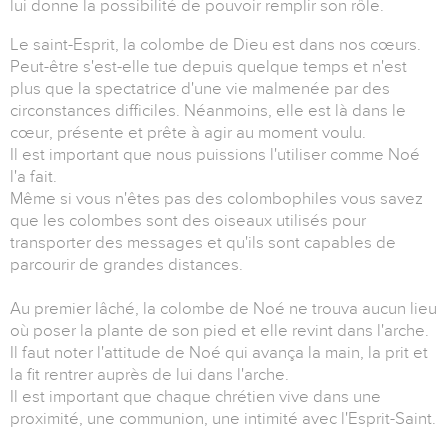
lui donne la possibilité de pouvoir remplir son rôle.
Le saint-Esprit, la colombe de Dieu est dans nos cœurs.
Peut-être s'est-elle tue depuis quelque temps et n'est
plus que la spectatrice d'une vie malmenée par des
circonstances difficiles. Néanmoins, elle est là dans le
cœur, présente et prête à agir au moment voulu.
Il est important que nous puissions l'utiliser comme Noé
l'a fait.
Même si vous n'êtes pas des colombophiles vous savez
que les colombes sont des oiseaux utilisés pour
transporter des messages et qu'ils sont capables de
parcourir de grandes distances.
Au premier lâché, la colombe de Noé ne trouva aucun lieu
où poser la plante de son pied et elle revint dans l'arche.
Il faut noter l'attitude de Noé qui avança la main, la prit et
la fit rentrer auprès de lui dans l'arche.
Il est important que chaque chrétien vive dans une
proximité, une communion, une intimité avec l'Esprit-Saint.