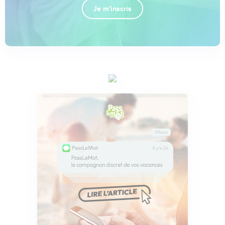
Je m'inscris