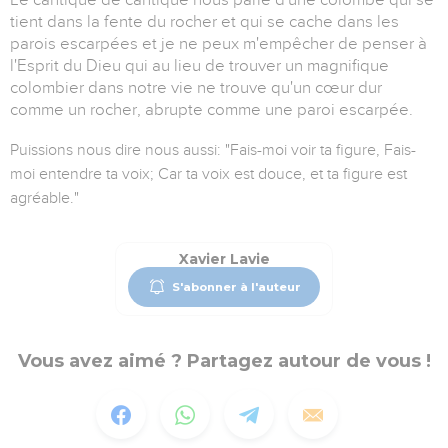
tient dans la fente du rocher et qui se cache dans les
parois escarpées et je ne peux m'empêcher de penser à
l'Esprit du Dieu qui au lieu de trouver un magnifique
colombier dans notre vie ne trouve qu'un cœur dur
comme un rocher, abrupte comme une paroi escarpée.
Puissions nous dire nous aussi: "Fais-moi voir ta figure, Fais-
moi entendre ta voix; Car ta voix est douce, et ta figure est
agréable."
Xavier Lavie
S'abonner à l'auteur
Vous avez aimé ? Partagez autour de vous !