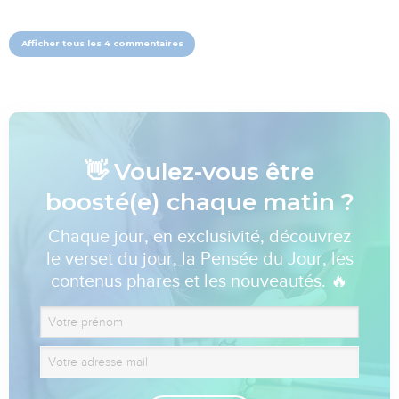
Afficher tous les 4 commentaires
👋 Voulez-vous être
boosté(e) chaque matin ?
Chaque jour, en exclusivité, découvrez
le verset du jour, la Pensée du Jour, les
contenus phares et les nouveautés. 🔥