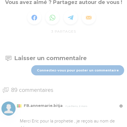
Vous avez aimé ? Partagez autour de vous !
3
PARTAGES
Laisser un commentaire
Connectez-vous pour poster un commentaire
89 commentaires
FB.annemarie.bitja
Il y a 9 ans, 2 mois
Merci Eric pour la prophetie , je reçois au nom de 