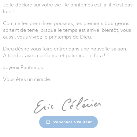
Je le déclare sur votre vie : le printemps est là, il n'est pas
loin !
Comme les premières pousses, les premiers bourgeons
sortent de terre lorsque le temps est arrivé, bientôt, vous
aussi, vous vivrez le printemps de Dieu.
Dieu désire vous faire entrer dans une nouvelle saison.
Attendez avec confiance et patience… il fera !
Joyeux Printemps !
Vous êtes un miracle !
S'abonner à l'auteur