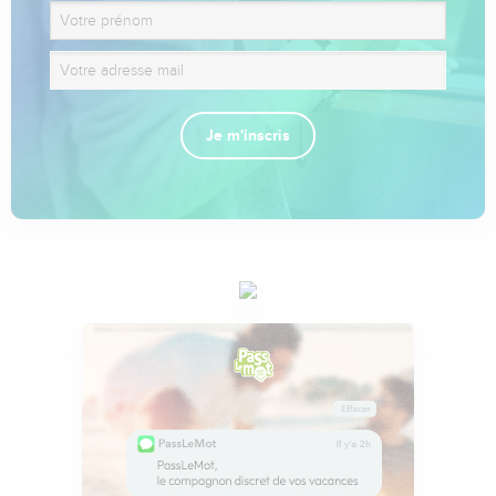
Je m'inscris