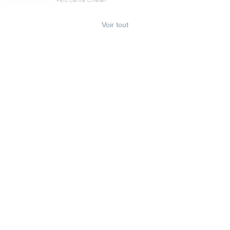
Voir tout