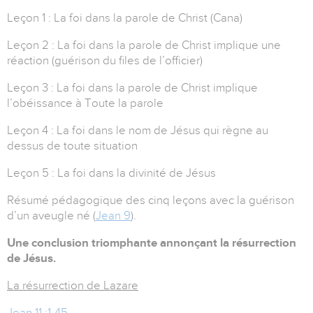
Leçon 1 : La foi dans la parole de Christ (Cana)
Leçon 2 : La foi dans la parole de Christ implique une
réaction (guérison du files de l’officier)
Leçon 3 : La foi dans la parole de Christ implique
l’obéissance à Toute la parole
Leçon 4 : La foi dans le nom de Jésus qui règne au
dessus de toute situation
Leçon 5 : La foi dans la divinité de Jésus
Résumé pédagogique des cinq leçons avec la guérison
d’un aveugle né (
Jean 9
).
Une conclusion triomphante annonçant la résurrection
de Jésus.
La résurrection de Lazare
Jean 11 :1-45