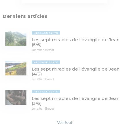
Derniers articles
MESSAGE TEXTE
Les sept miracles de l'évangile de Jean
(5/6)
Jonathan Bersot
MESSAGE TEXTE
Les sept miracles de l'évangile de Jean
(4/6)
Jonathan Bersot
MESSAGE TEXTE
Les sept miracles de l'évangile de Jean
(3/6)
Jonathan Bersot
Voir tout