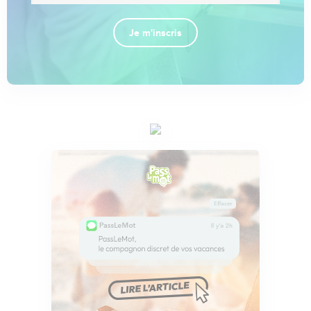
Je m'inscris