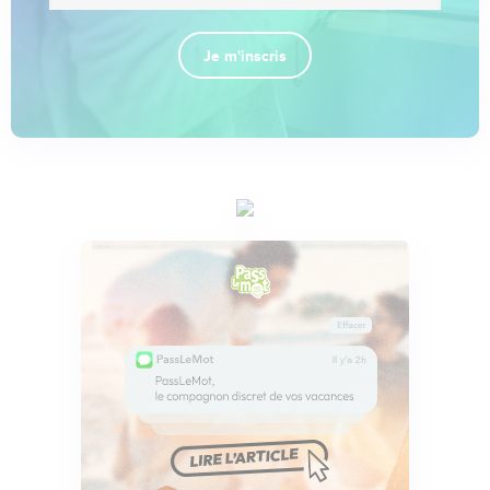
Je m'inscris