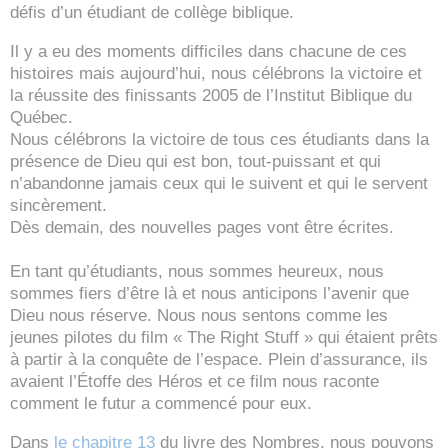
défis d’un étudiant de collège biblique.
Il y a eu des moments difficiles dans chacune de ces
histoires mais aujourd’hui, nous célébrons la victoire et
la réussite des finissants 2005 de l’Institut Biblique du
Québec.
Nous célébrons la victoire de tous ces étudiants dans la
présence de Dieu qui est bon, tout-puissant et qui
n’abandonne jamais ceux qui le suivent et qui le servent
sincèrement.
Dès demain, des nouvelles pages vont être écrites.
En tant qu’étudiants, nous sommes heureux, nous
sommes fiers d’être là et nous anticipons l’avenir que
Dieu nous réserve. Nous nous sentons comme les
jeunes pilotes du film « The Right Stuff » qui étaient prêts
à partir à la conquête de l’espace. Plein d’assurance, ils
avaient l’Étoffe des Héros et ce film nous raconte
comment le futur a commencé pour eux.
Dans
le chapitre 13
du livre des Nombres, nous pouvons