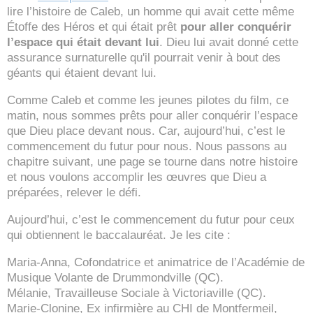
lire l’histoire de Caleb, un homme qui avait cette même
Étoffe des Héros et qui était prêt
pour aller conquérir
l’espace qui était devant lui
. Dieu lui avait donné cette
assurance surnaturelle qu'il pourrait venir à bout des
géants qui étaient devant lui.
Comme Caleb et comme les jeunes pilotes du film, ce
matin, nous sommes prêts pour aller conquérir l’espace
que Dieu place devant nous. Car, aujourd’hui, c’est le
commencement du futur pour nous. Nous passons au
chapitre suivant, une page se tourne dans notre histoire
et nous voulons accomplir les œuvres que Dieu a
préparées, relever le défi.
Aujourd’hui, c’est le commencement du futur pour ceux
qui obtiennent le baccalauréat. Je les cite :
Maria-Anna, Cofondatrice et animatrice de l’Académie de
Musique Volante de Drummondville (QC).
Mélanie, Travailleuse Sociale à Victoriaville (QC).
Marie-Clonine, Ex infirmière au CHI de Montfermeil,