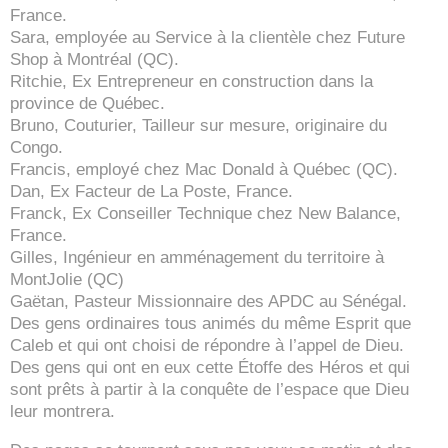
France.
Sara, employée au Service à la clientèle chez Future
Shop à Montréal (QC).
Ritchie, Ex Entrepreneur en construction dans la
province de Québec.
Bruno, Couturier, Tailleur sur mesure, originaire du
Congo.
Francis, employé chez Mac Donald à Québec (QC).
Dan, Ex Facteur de La Poste, France.
Franck, Ex Conseiller Technique chez New Balance,
France.
Gilles, Ingénieur en amménagement du territoire à
MontJolie (QC)
Gaëtan, Pasteur Missionnaire des APDC au Sénégal.
Des gens ordinaires tous animés du même Esprit que
Caleb et qui ont choisi de répondre à l’appel de Dieu.
Des gens qui ont en eux cette Étoffe des Héros et qui
sont prêts à partir à la conquête de l’espace que Dieu
leur montrera.