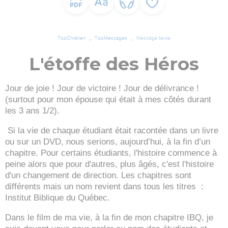
TopChrétien
TopMessages
Message texte
L'étoffe des Héros
Jour de joie ! Jour de victoire ! Jour de délivrance !
(surtout pour mon épouse qui était à mes côtés durant
les 3 ans 1/2).
Si la vie de chaque étudiant était racontée dans un livre
ou sur un DVD, nous serions, aujourd’hui, à la fin d’un
chapitre. Pour certains étudiants, l'histoire commence à
peine alors que pour d'autres, plus âgés, c'est l'histoire
d'un changement de direction. Les chapitres sont
différents mais un nom revient dans tous les titres :
Institut Biblique du Québec.
Dans le film de ma vie, à la fin de mon chapitre IBQ, je