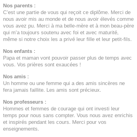
Nos parents :
C’est une partie de vous qui reçoit ce diplôme. Merci de
nous avoir mis au monde et de nous avoir élevés comme
vous avez pu. Merci à ma belle-mère et à mon beau-père
qui m’a toujours soutenu avec foi et avec maturité,
même si notre choix les a privé leur fille et leur petit-fils.
Nos enfants :
Papa et maman vont pouvoir passer plus de temps avec
vous. Vos prières sont exaucées !
Nos amis :
Un homme ou une femme qui a des amis sincères ne
fera jamais faillite. Les amis sont précieux.
Nos professeurs :
Hommes et femmes de courage qui ont investi leur
temps pour nous sans compter. Vous nous avez enrichis
et inspirés pendant les cours. Merci pour vos
enseignements.