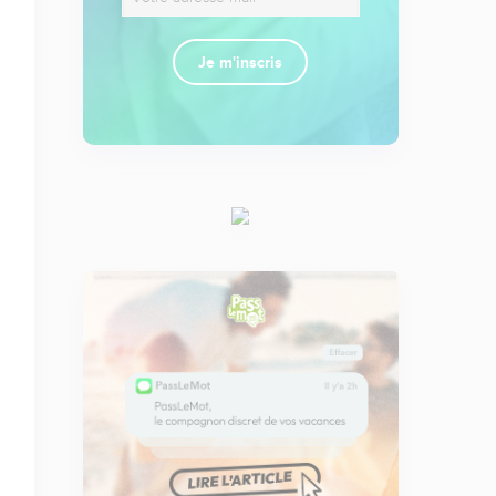
Je m'inscris