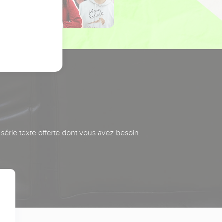
série texte offerte dont vous avez besoin.