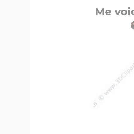
Me voic