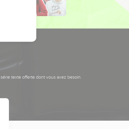
série texte offerte dont vous avez besoin.