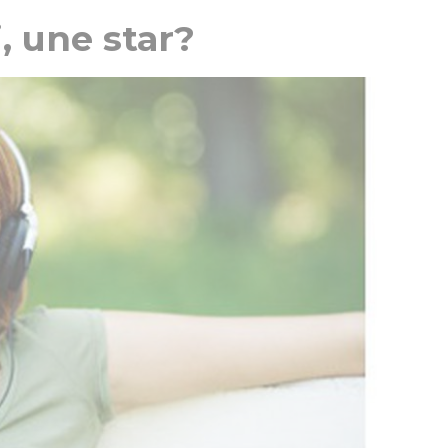
, une star?