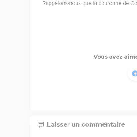
Rappelons-nous que la couronne de Gloi
Vous avez aimé
Laisser un commentaire