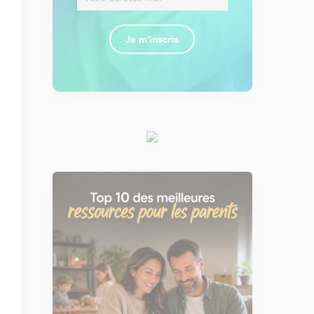
Je m'inscris