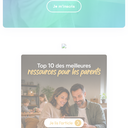
Je m'inscris