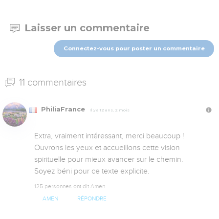
Laisser un commentaire
Connectez-vous pour poster un commentaire
11 commentaires
PhiliaFrance
Il y a 12 ans, 2 mois
Extra, vraiment intéressant, merci beaucoup !

Ouvrons les yeux et accueillons cette vision 
spirituelle pour mieux avancer sur le chemin.

Soyez béni pour ce texte explicite.
125 personnes ont dit Amen
AMEN
RÉPONDRE