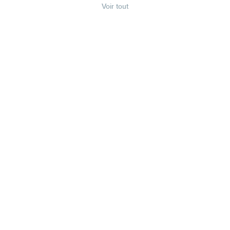
Voir tout