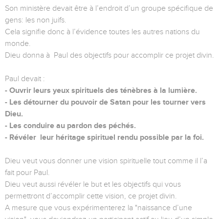
Son ministère devait être à l’endroit d’un groupe spécifique de
gens: les non juifs.
Cela signifie donc à l’évidence toutes les autres nations du
monde.
Dieu donna à Paul des objectifs pour accomplir ce projet divin.
Paul devait :
- Ouvrir leurs yeux spirituels des ténèbres à la lumière.
- Les détourner du pouvoir de Satan pour les tourner vers
Dieu.
- Les conduire au pardon des péchés.
- Révéler leur héritage spirituel rendu possible par la foi.
Dieu veut vous donner une vision spirituelle tout comme il l’a
fait pour Paul.
Dieu veut aussi révéler le but et les objectifs qui vous
permettront d’accomplir cette vision, ce projet divin.
A mesure que vous expérimenterez la "naissance d’une