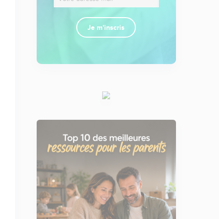
Je m'inscris