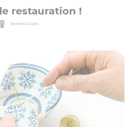
e restauration !
Bertrand Colpier