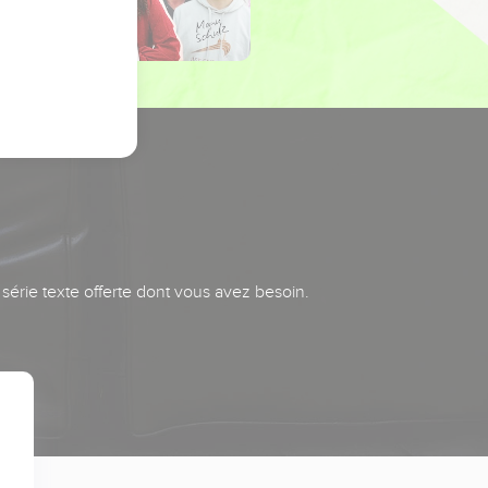
série texte offerte dont vous avez besoin.