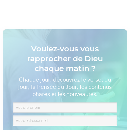
Voulez-vous vous
rapprocher de Dieu
chaque matin ?
Chaque jour, découvrez le verset du
jour, la Pensée du Jour, les contenus
phares et les nouveautés.