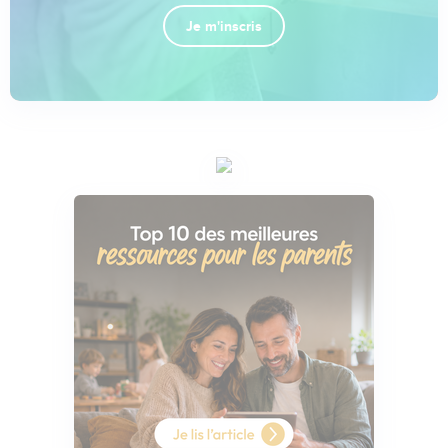
Je m'inscris