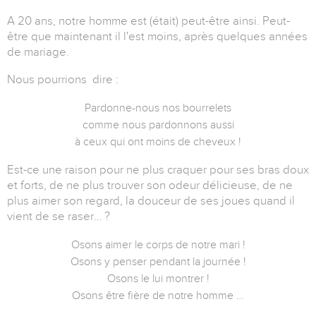
A 20 ans, notre homme est (était) peut-être ainsi. Peut-
être que maintenant il l'est moins, après quelques années
de mariage.
Nous pourrions dire :
Pardonne-nous nos bourrelets
comme nous pardonnons aussi
à ceux qui ont moins de cheveux !
Est-ce une raison pour ne plus craquer pour ses bras doux
et forts, de ne plus trouver son odeur délicieuse, de ne
plus aimer son regard, la douceur de ses joues quand il
vient de se raser… ?
Osons aimer le corps de notre mari !
Osons y penser pendant la journée !
Osons le lui montrer !
Osons être fière de notre homme …