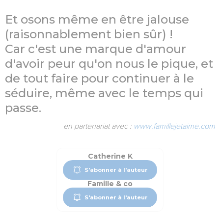
Et osons même en être jalouse
(raisonnablement bien sûr) !
Car c'est une marque d'amour
d'avoir peur qu'on nous le pique, et
de tout faire pour continuer à le
séduire, même avec le temps qui
passe.
en partenariat avec :
www.famillejetaime.com
Catherine K
S'abonner à l'auteur
Famille & co
S'abonner à l'auteur