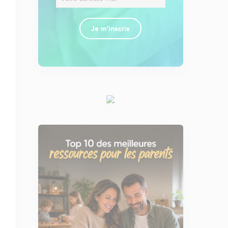
Je m'inscris