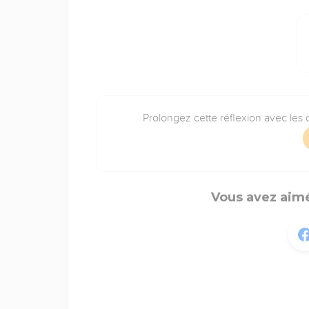
Prolongez cette réflexion avec les o
Vous avez aimé