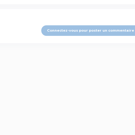
Connectez-vous pour poster un commentaire