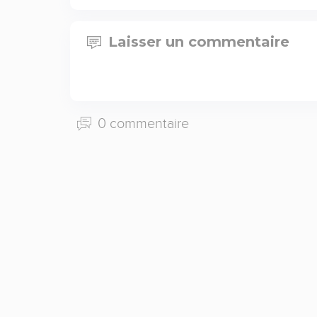
Laisser un commentaire
0 commentaire