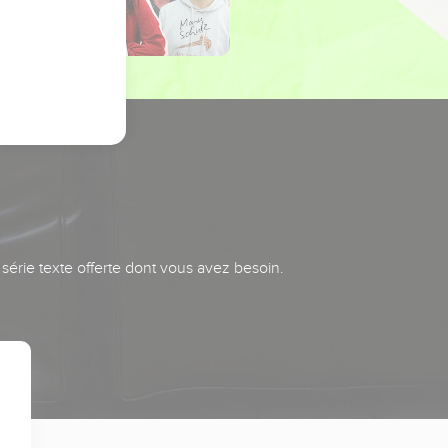
série texte offerte dont vous avez besoin.