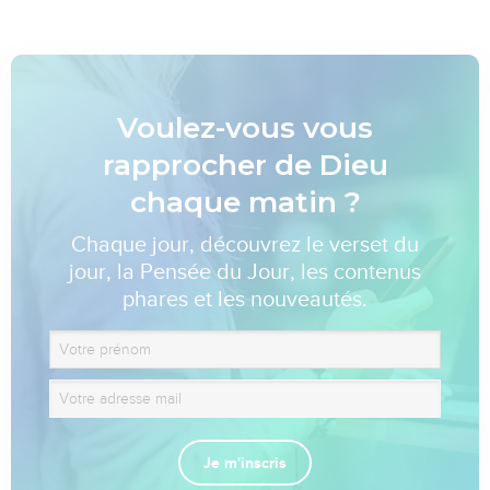
Voulez-vous vous
rapprocher de Dieu
chaque matin ?
Chaque jour, découvrez le verset du
jour, la Pensée du Jour, les contenus
phares et les nouveautés.
Je m'inscris