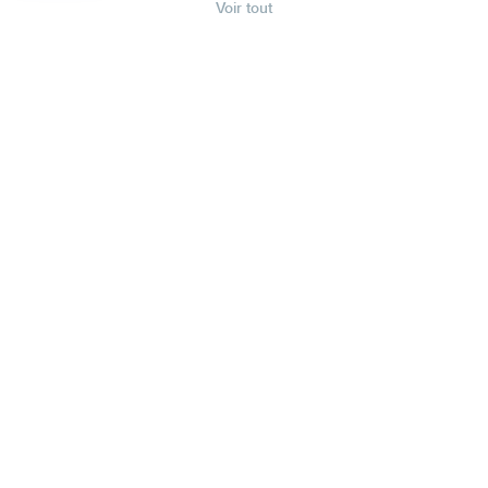
Voir tout