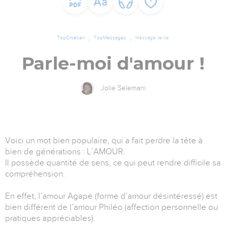
TopChrétien
TopMessages
Message texte
Parle-moi d'amour !
Jolie Selemani
Voici un mot bien populaire, qui a fait perdre la tête à
bien de générations : L’AMOUR.
Il possède quantité de sens, ce qui peut rendre difficile sa
compréhension.
En effet, l’amour Agapè (forme d’amour désintéressé) est
bien différent de l’amour Philéo (affection personnelle ou
pratiques appréciables).