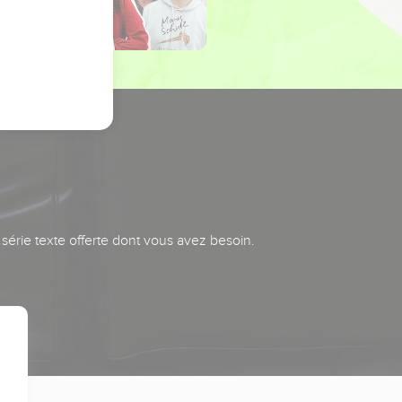
série texte offerte dont vous avez besoin.