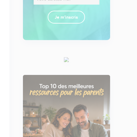
Je m'inscris