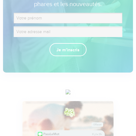
phares et les nouveautés.
Je m'inscris