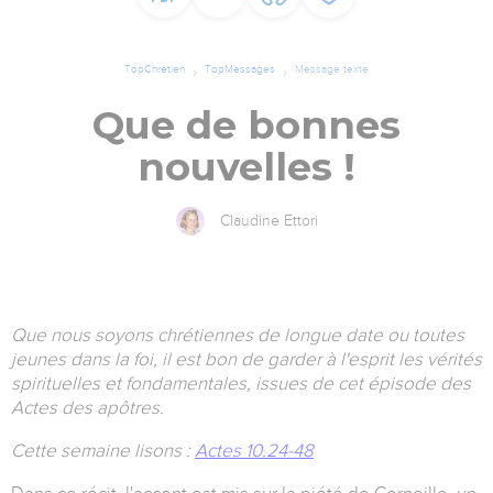
TopChrétien
TopMessages
Message texte
Que de bonnes
nouvelles !
Claudine Ettori
Que nous soyons chrétiennes de longue date ou toutes
jeunes dans la foi, il est bon de garder à l'esprit les vérités
spirituelles et fondamentales, issues de cet épisode des
Actes des apôtres.
Cette semaine lisons :
Actes 10.24-48