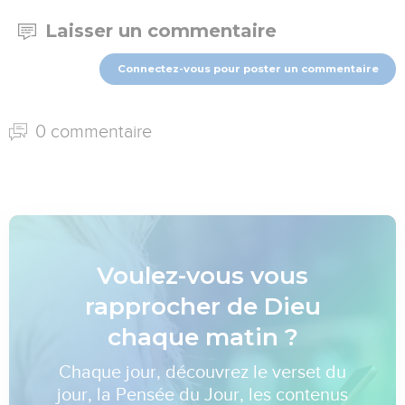
Laisser un commentaire
Connectez-vous pour poster un commentaire
0 commentaire
Voulez-vous vous
rapprocher de Dieu
chaque matin ?
Chaque jour, découvrez le verset du
jour, la Pensée du Jour, les contenus