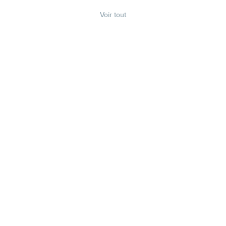
Voir tout