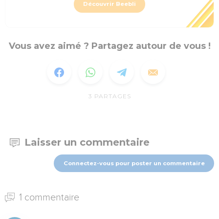
Découvrir Beebli
Vous avez aimé ? Partagez autour de vous !
3
PARTAGES
Laisser un commentaire
Connectez-vous pour poster un commentaire
1 commentaire