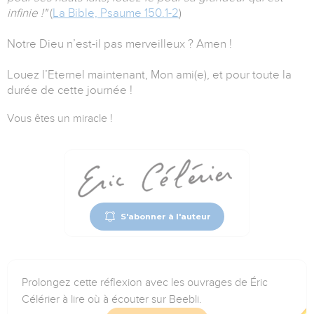
infinie !"
(
La Bible, Psaume 150.1-2
)
Notre Dieu n’est-il pas merveilleux ? Amen !
Louez l’Eternel maintenant, Mon ami(e), et pour toute la
durée de cette journée !
Vous êtes un miracle !
S'abonner à l'auteur
Prolongez cette réflexion avec les ouvrages de Éric
Célérier à lire où à écouter sur Beebli.