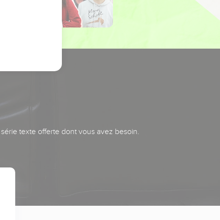
série texte offerte dont vous avez besoin.