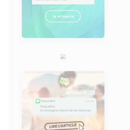
Je m'inscris