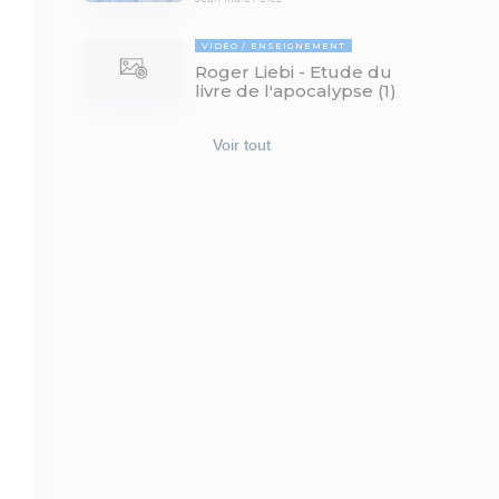
VIDÉO
ENSEIGNEMENT
Roger Liebi - Etude du
livre de l'apocalypse (1)
Voir tout