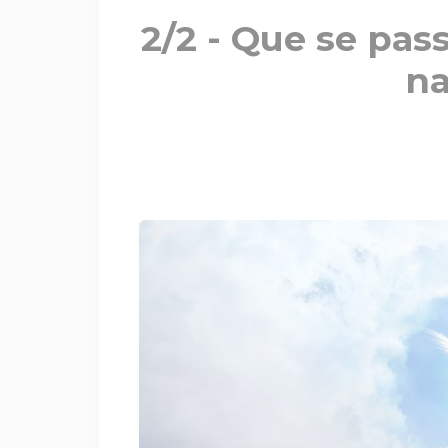
2/2 - Que se pass
na