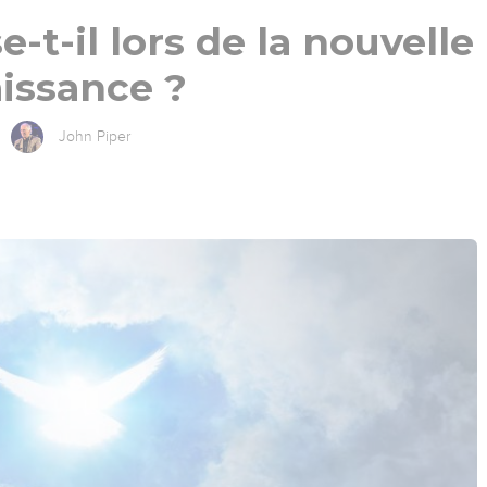
e-t-il lors de la nouvelle
issance ?
John Piper