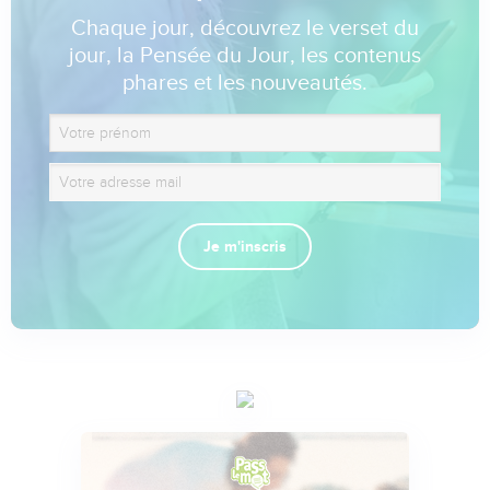
Chaque jour, découvrez le verset du
jour, la Pensée du Jour, les contenus
phares et les nouveautés.
Je m'inscris