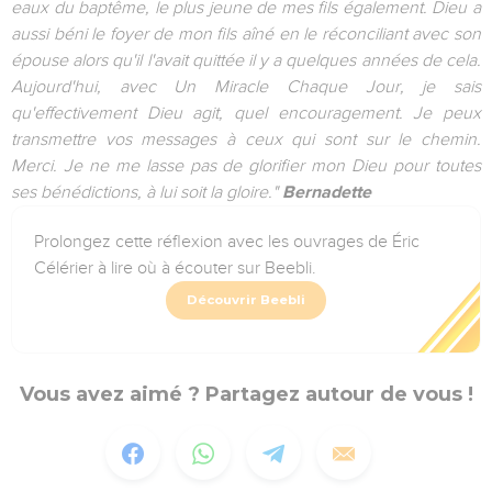
eaux du baptême, le plus jeune de mes fils également. Dieu a
aussi béni le foyer de mon fils aîné en le réconciliant avec son
épouse alors qu'il l'avait quittée il y a quelques années de cela.
Aujourd'hui, avec Un Miracle Chaque Jour, je sais
qu'effectivement Dieu agit, quel encouragement. Je peux
transmettre vos messages à ceux qui sont sur le chemin.
Merci. Je ne me lasse pas de glorifier mon Dieu pour toutes
ses bénédictions, à lui soit la gloire."
Bernadette
Prolongez cette réflexion avec les ouvrages de Éric
Célérier à lire où à écouter sur Beebli.
Découvrir Beebli
Vous avez aimé ? Partagez autour de vous !