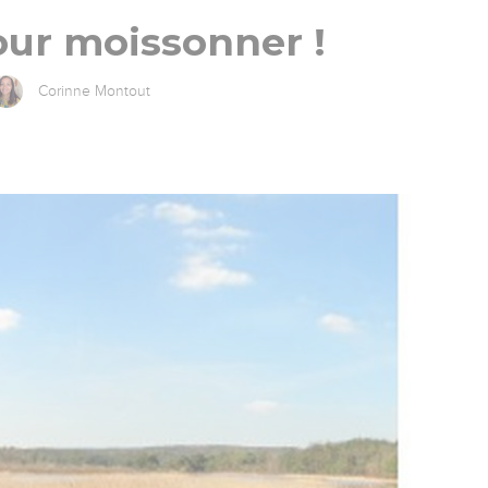
ur moissonner !
Corinne Montout