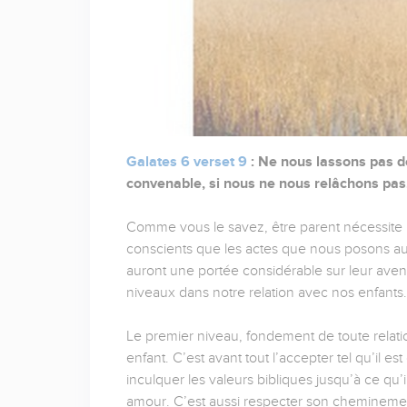
Galates 6 verset 9
: Ne nous lassons pas d
convenable, si nous ne nous relâchons pas
Comme vous le savez, être parent nécessite
conscients que les actes que nous posons au
auront une portée considérable sur leur aveni
niveaux dans notre relation avec nos enfants.
Le premier niveau, fondement de toute relati
enfant. C’est avant tout l’accepter tel qu’il es
inculquer les valeurs bibliques jusqu’à ce qu’
amour. C’est aussi respecter son chemineme