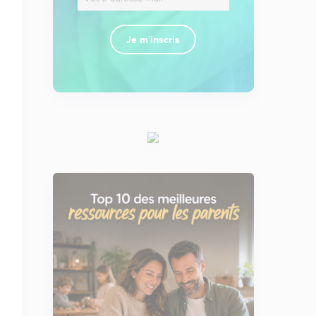
Je m'inscris