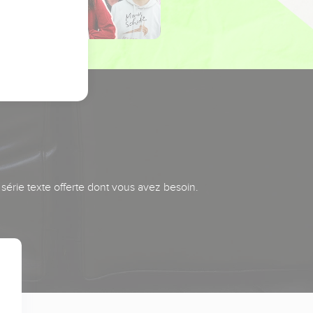
série texte offerte dont vous avez besoin.