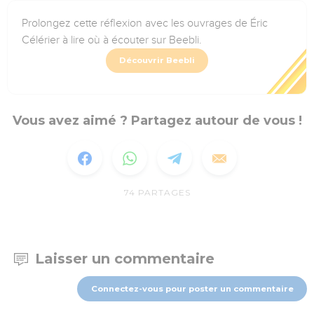
Prolongez cette réflexion avec les ouvrages de Éric
Célérier à lire où à écouter sur Beebli.
Découvrir Beebli
Vous avez aimé ? Partagez autour de vous !
74
PARTAGES
Laisser un commentaire
Connectez-vous pour poster un commentaire