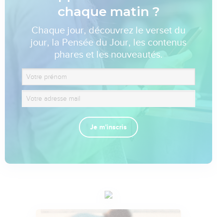
chaque matin ?
Chaque jour, découvrez le verset du
jour, la Pensée du Jour, les contenus
phares et les nouveautés.
Je m'inscris