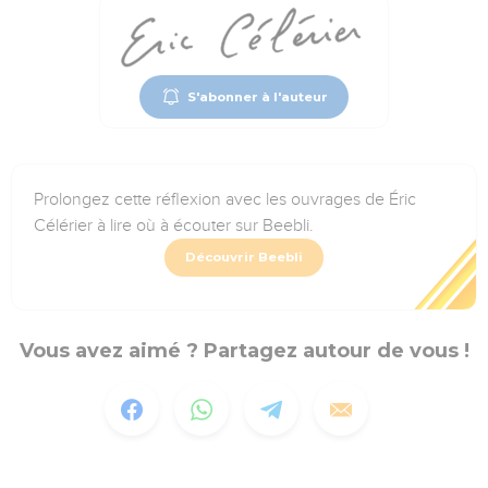
S'abonner à l'auteur
Prolongez cette réflexion avec les ouvrages de Éric
Célérier à lire où à écouter sur Beebli.
Découvrir Beebli
Vous avez aimé ? Partagez autour de vous !