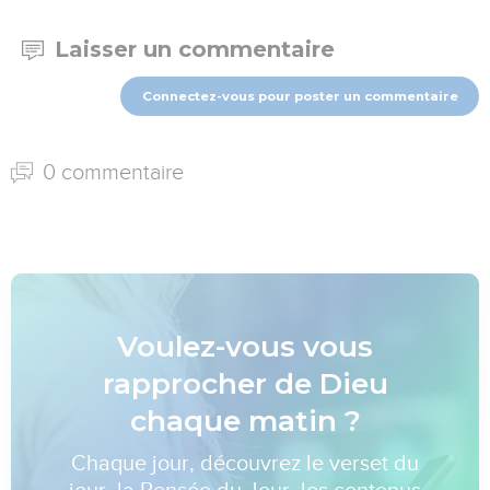
Laisser un commentaire
Connectez-vous pour poster un commentaire
0 commentaire
Voulez-vous vous
rapprocher de Dieu
chaque matin ?
Chaque jour, découvrez le verset du