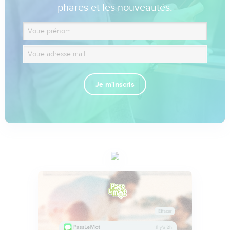
phares et les nouveautés.
Je m'inscris