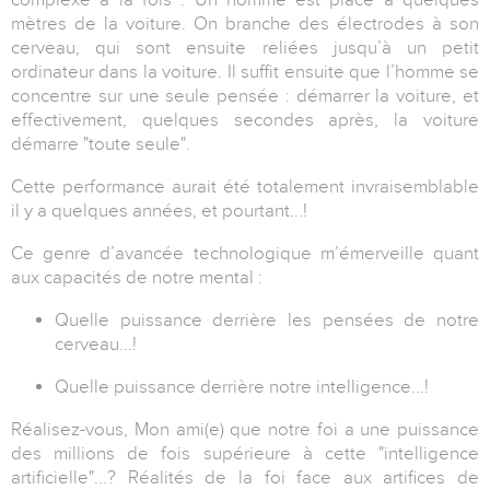
mètres de la voiture. On branche des électrodes à son
cerveau, qui sont ensuite reliées jusqu’à un petit
ordinateur dans la voiture. Il suffit ensuite que l’homme se
concentre sur une seule pensée : démarrer la voiture, et
effectivement, quelques secondes après, la voiture
démarre "toute seule".
Cette performance aurait été totalement invraisemblable
il y a quelques années, et pourtant...!
Ce genre d’avancée technologique m’émerveille quant
aux capacités de notre mental :
Quelle puissance derrière les pensées de notre
cerveau...!
Quelle puissance derrière notre intelligence...!
Réalisez-vous, Mon ami(e) que notre foi a une puissance
des millions de fois supérieure à cette "intelligence
artificielle"...? Réalités de la foi face aux artifices de