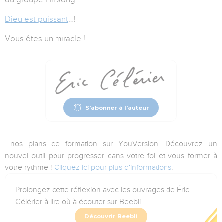
Dieu est puissant
…!
Vous êtes un miracle !
S'abonner à l'auteur
…nos plans de formation sur YouVersion. Découvrez un
nouvel outil pour progresser dans votre foi et vous former à
votre rythme !
Cliquez ici pour plus d'informations
.
Prolongez cette réflexion avec les ouvrages de Éric
Célérier à lire où à écouter sur Beebli.
Découvrir Beebli