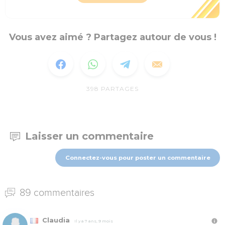
Vous avez aimé ? Partagez autour de vous !
398
PARTAGES
Laisser un commentaire
Connectez-vous pour poster un commentaire
89 commentaires
Claudia
Il y a 7 ans, 9 mois