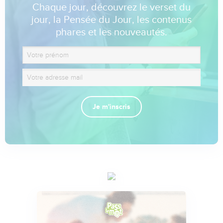
Chaque jour, découvrez le verset du
jour, la Pensée du Jour, les contenus
phares et les nouveautés.
Je m'inscris