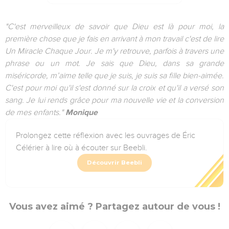
"C'est merveilleux de savoir que Dieu est là pour moi, la
première chose que je fais en arrivant à mon travail c'est de lire
Un Miracle Chaque Jour. Je m'y retrouve, parfois à travers une
phrase ou un mot. Je sais que Dieu, dans sa grande
miséricorde, m’aime telle que je suis, je suis sa fille bien-aimée.
C'est pour moi qu'il s'est donné sur la croix et qu'il a versé son
sang. Je lui rends grâce pour ma nouvelle vie et la conversion
de mes enfants."
Monique
Prolongez cette réflexion avec les ouvrages de Éric
Célérier à lire où à écouter sur Beebli.
Découvrir Beebli
Vous avez aimé ? Partagez autour de vous !