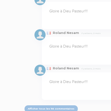
Gloire à Dieu Pasteur!!!
Roland Nesam
Il y a 6 ans, 2 mois
Gloire à Dieu Pasteur!!!
Roland Nesam
Il y a 6 ans, 2 mois
Gloire à Dieu Pasteur!!!
Afficher tous les 116 commentaires