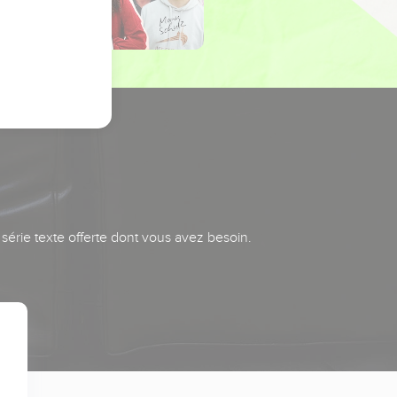
série texte offerte dont vous avez besoin.