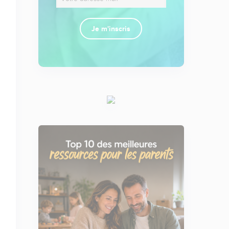
Je m'inscris