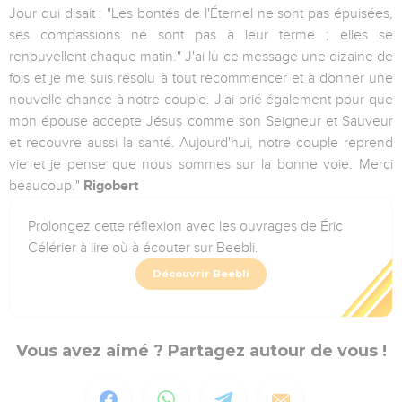
Jour qui disait : "Les bontés de l'Éternel ne sont pas épuisées,
ses compassions ne sont pas à leur terme ; elles se
renouvellent chaque matin." J'ai lu ce message une dizaine de
fois et je me suis résolu à tout recommencer et à donner une
nouvelle chance à notre couple. J'ai prié également pour que
mon épouse accepte Jésus comme son Seigneur et Sauveur
et recouvre aussi la santé. Aujourd'hui, notre couple reprend
vie et je pense que nous sommes sur la bonne voie. Merci
beaucoup."
Rigobert
Prolongez cette réflexion avec les ouvrages de Éric
Célérier à lire où à écouter sur Beebli.
Découvrir Beebli
Vous avez aimé ? Partagez autour de vous !