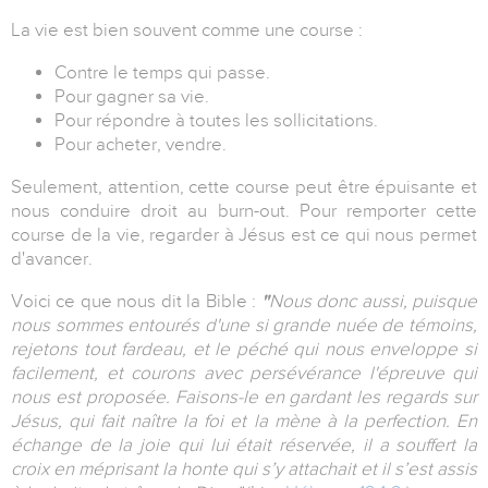
La vie est bien souvent comme une course :
Contre le temps qui passe.
Pour gagner sa vie.
Pour répondre à toutes les sollicitations.
Pour acheter, vendre.
Seulement, attention, cette course peut être épuisante et
nous conduire droit au burn-out. Pour remporter cette
course de la vie, regarder à Jésus est ce qui nous permet
d'avancer.
Voici ce que nous dit la Bible :
"
Nous donc aussi, puisque
nous sommes entourés d'une si grande nuée de témoins,
rejetons tout fardeau, et le péché qui nous enveloppe si
facilement, et courons avec persévérance l'épreuve qui
nous est proposée. Faisons-le en gardant les regards sur
Jésus, qui fait naître la foi et la mène à la perfection. En
échange de la joie qui lui était réservée, il a souffert la
croix en méprisant la honte qui s’y attachait et il s’est assis