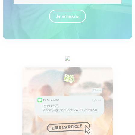
Je m'inscris