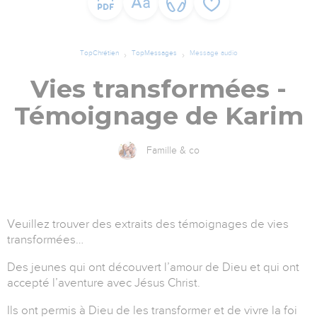
TopChrétien
TopMessages
Message audio
Vies transformées -
Témoignage de Karim
Famille & co
Veuillez trouver des extraits des témoignages de vies
transformées…
Des jeunes qui ont découvert l’amour de Dieu et qui ont
accepté l’aventure avec Jésus Christ.
Ils ont permis à Dieu de les transformer et de vivre la foi