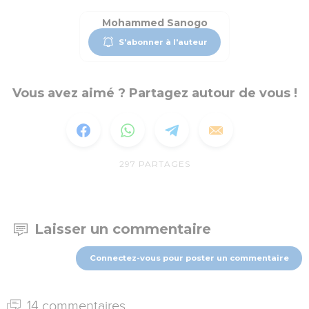
Mohammed Sanogo
S'abonner à l'auteur
Vous avez aimé ? Partagez autour de vous !
297
PARTAGES
Laisser un commentaire
Connectez-vous pour poster un commentaire
14 commentaires