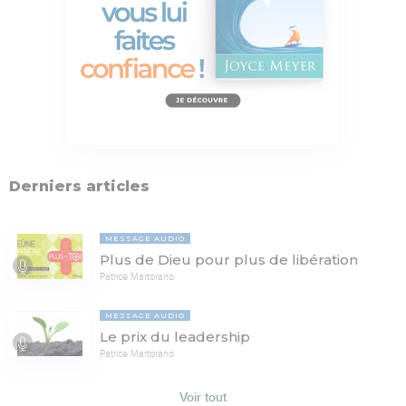
Derniers articles
MESSAGE AUDIO
Plus de Dieu pour plus de libération
Patrice Martorano
MESSAGE AUDIO
Le prix du leadership
Patrice Martorano
Voir tout