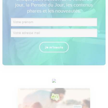
jour, la Pensée du Jour, les contenus
phares et les nouveautés.
Je m'inscris