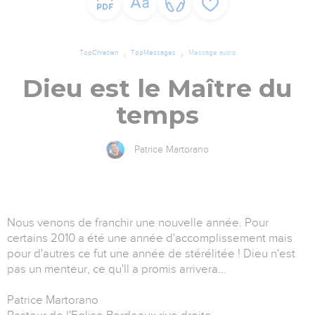
TopChrétien
TopMessages
Message audio
Dieu est le Maître du
temps
Patrice Martorano
Nous venons de franchir une nouvelle année. Pour
certains 2010 a été une année d'accomplissement mais
pour d'autres ce fut une année de stérélitée ! Dieu n'est
pas un menteur, ce qu'Il a promis arrivera...
Patrice Martorano