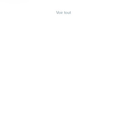
Voir tout