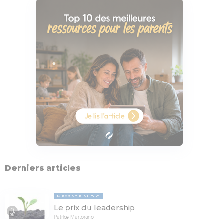
Derniers articles
MESSAGE AUDIO
Le prix du leadership
Patrice Martorano