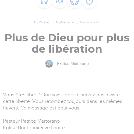
TopChrétien
TopMessages
Message audio
Plus de Dieu pour plus
de libération
Patrice Martorano
Vous êtes libre ? Oui mais... vous n'arrivez pas à vivre
cette liberté. Vous retombez toujours dans les mêmes
travers. Ce message est pour vous.
Pasteur Patrice Martorano
Eglise Bordeaux Rive Droite