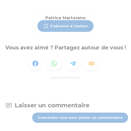
Patrice Martorano
S'abonner à l'auteur
Vous avez aimé ? Partagez autour de vous !
526
PARTAGES
Laisser un commentaire
Connectez-vous pour poster un commentaire