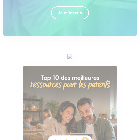
Je m'inscris