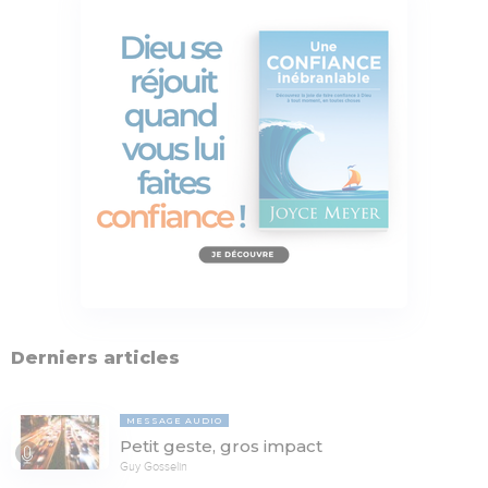
Derniers articles
MESSAGE AUDIO
Petit geste, gros impact
Guy Gosselin