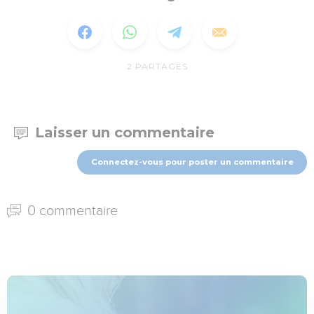
2
PARTAGES
Laisser un commentaire
Connectez-vous pour poster un commentaire
0 commentaire