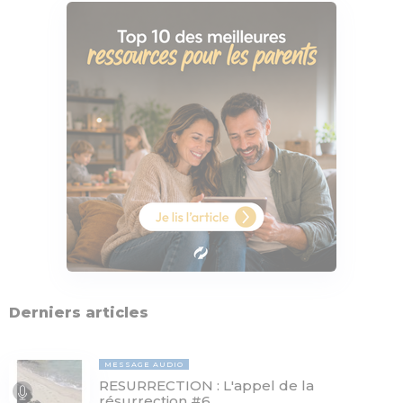
Derniers articles
MESSAGE AUDIO
RESURRECTION : L'appel de la
résurrection #6