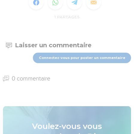
1
PARTAGES
Laisser un commentaire
Connectez-vous pour poster un commentaire
0 commentaire
Voulez-vous vous