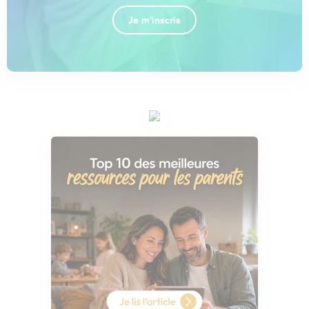
Je m'inscris