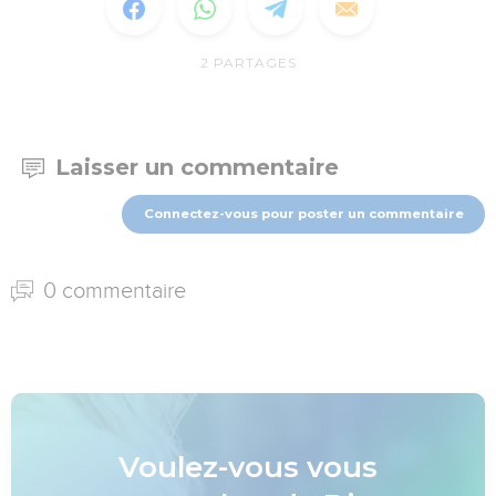
2
PARTAGES
Laisser un commentaire
Connectez-vous pour poster un commentaire
0 commentaire
Voulez-vous vous