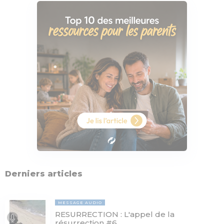
Derniers articles
MESSAGE AUDIO
RESURRECTION : L'appel de la
résurrection #6