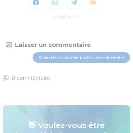
3
PARTAGES
Laisser un commentaire
Connectez-vous pour poster un commentaire
0 commentaire
👋 Voulez-vous être