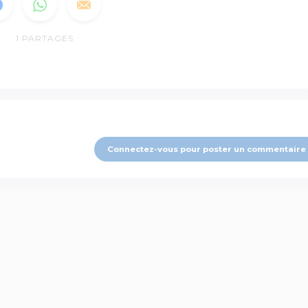
1
PARTAGES
Connectez-vous pour poster un commentaire