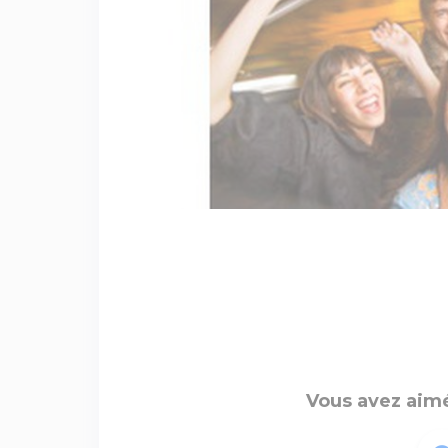
Vous avez aimé