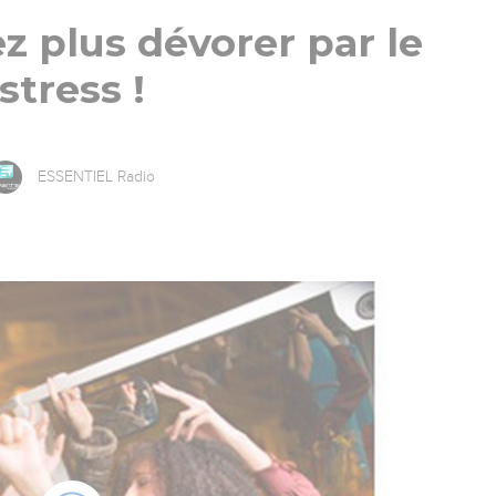
ez plus dévorer par le
stress !
ESSENTIEL Radio