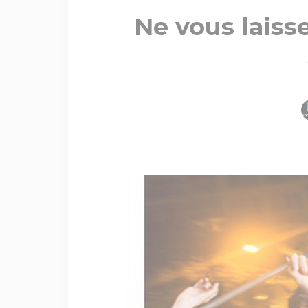
Ne vous laiss