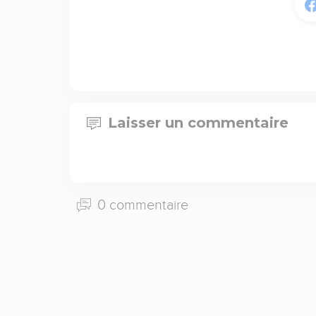
Laisser un commentaire
0 commentaire