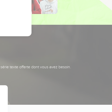
série texte offerte dont vous avez besoin.