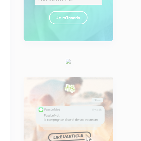
Je m'inscris