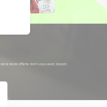
série texte offerte dont vous avez besoin.