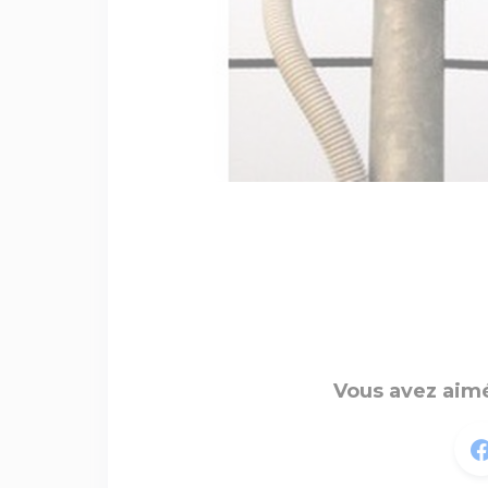
Vous avez aimé