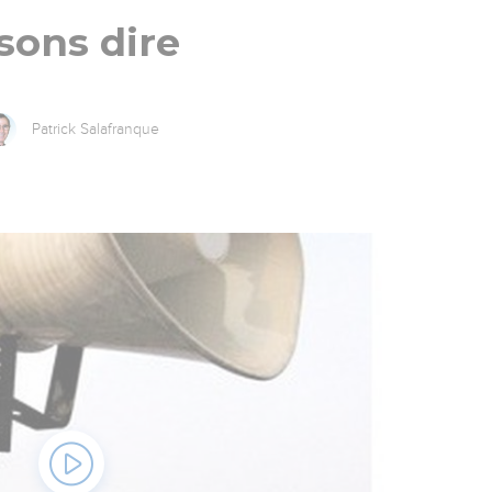
sons dire
Patrick Salafranque