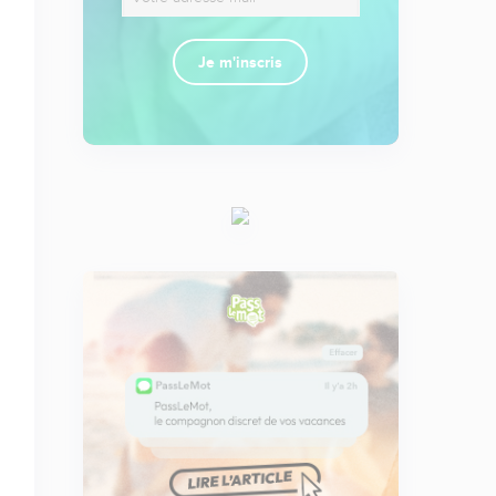
Je m'inscris