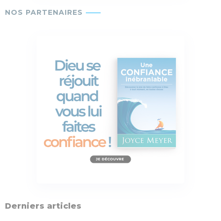
Derniers articles