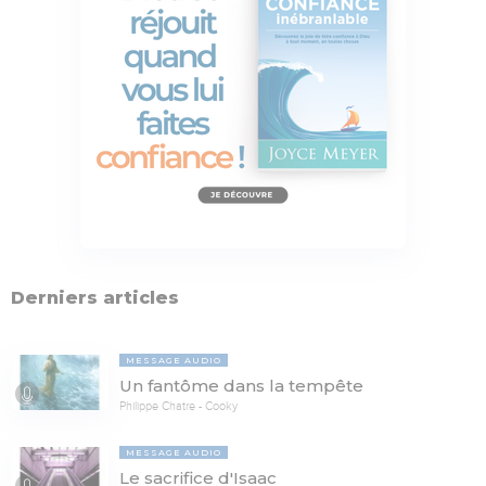
Derniers articles
MESSAGE AUDIO
Un fantôme dans la tempête
Philippe Chatre - Cooky
MESSAGE AUDIO
Le sacrifice d'Isaac