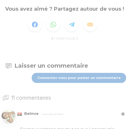
Vous avez aimé ? Partagez autour de vous !
81
PARTAGES
Laisser un commentaire
Connectez-vous pour poster un commentaire
11 commentaires
Belmie
Il y a 4 ans, 9 mois